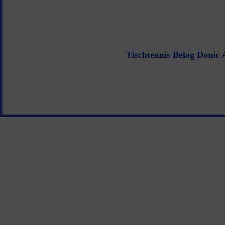
Tischtennis Belag Donic