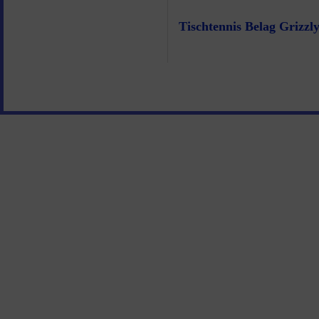
Tischtennis Belag Grizzl